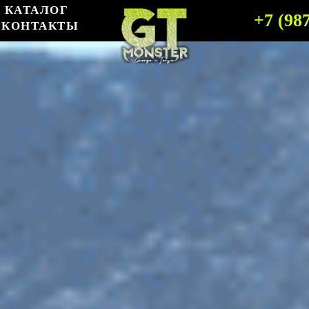
КАТАЛОГ
+7 (98
КОНТАКТЫ