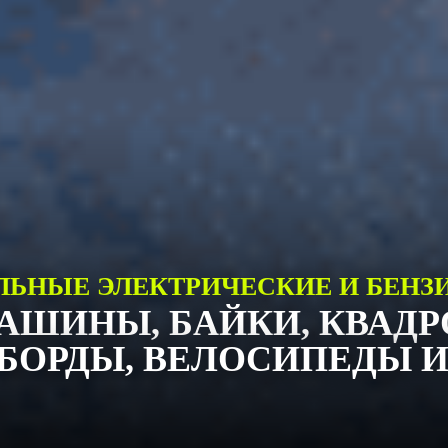
ЛЬНЫЕ ЭЛЕКТРИЧЕСКИЕ И БЕНЗ
АШИНЫ, БАЙКИ, КВАД
БОРДЫ, ВЕЛОСИПЕДЫ И