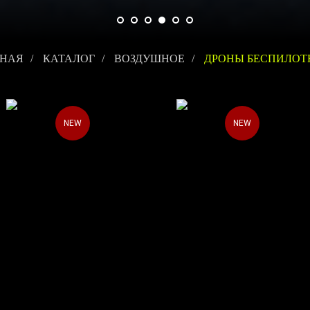
ВНАЯ
/
КАТАЛОГ
/
ВОЗДУШНОЕ
/
ДРОНЫ БЕСПИЛОТ
NEW
NEW