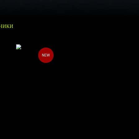
НИКИ
NEW