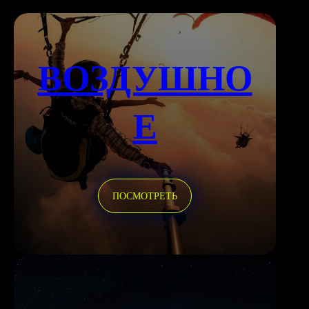
ВОЗДУШНО
Е
ПОСМОТРЕТЬ