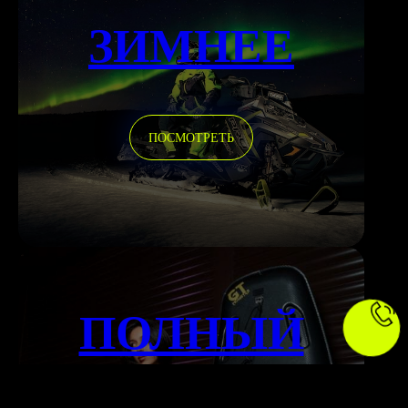
ЗИМНЕЕ
ПОСМОТРЕТЬ
ПОЛНЫЙ
КАТАЛОГ