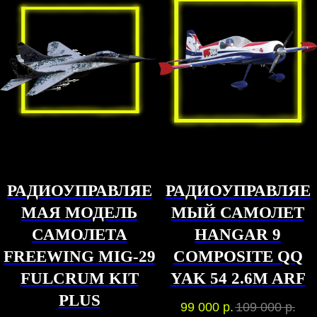
РАДИОУПРАВЛЯЕ
РАДИОУПРАВЛЯЕ
МАЯ МОДЕЛЬ
МЫЙ САМОЛЕТ
САМОЛЕТА
HANGAR 9
FREEWING MIG-29
COMPOSITE QQ
FULCRUM KIT
YAK 54 2.6M ARF
PLUS
99 000
р.
109 000
р.