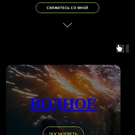
СВЯЖИТЕСЬ СО МНОЙ
ВОДНОЕ
ПОСМОТРЕТЬ