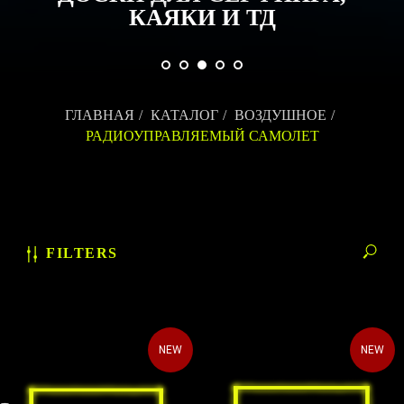
КАЯКИ И ТД
ГЛАВНАЯ
/
КАТАЛОГ
/
ВОЗДУШНОЕ
/
РАДИОУПРАВЛЯЕМЫЙ САМОЛЕТ
FILTERS
NEW
NEW