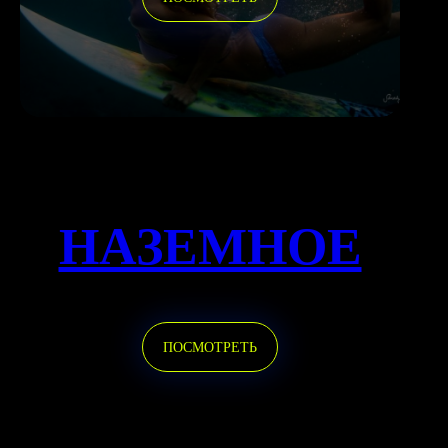
НАЗЕМНОЕ
ПОСМОТРЕТЬ