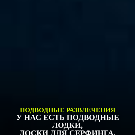
ПОДВОДНЫЕ РАЗВЛЕЧЕНИЯ
У НАС ЕСТЬ ПОДВОДНЫЕ
ЛОДКИ,
ДОСКИ ДЛЯ СЕРФИНГА,