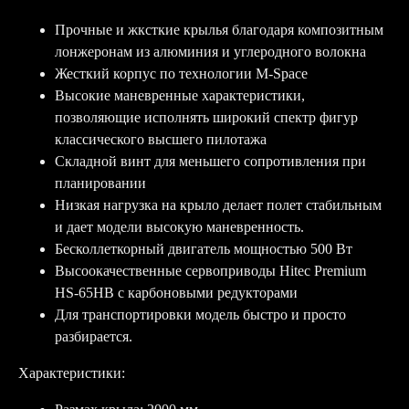
Прочные и жксткие крылья благодаря композитным
лонжеронам из алюминия и углеродного волокна
Жесткий корпус по технологии M-Space
Высокие маневренные характеристики,
позволяющие исполнять широкий спектр фигур
классического высшего пилотажа
Складной винт для меньшего сопротивления при
планировании
Низкая нагрузка на крыло делает полет стабильным
и дает модели высокую маневренность.
Бесколлеткорный двигатель мощностью 500 Вт
Высоокачественные сервоприводы Hitec Premium
HS-65HB с карбоновыми редукторами
Для транспортировки модель быстро и просто
разбирается.
Характеристики: