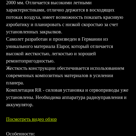
2000 мм. Отличается высокими летными
характеристиками, отлично держится в восходящих
потоках воздуха, имеет возможность показать красивую
аэробатику и планировать с низкой скоростью за счет
установленных закрылков.
Самолет разработан и произведен в Германии из
уникального материала Elapor, который отличается
высокой жесткостью, легкостью и хорошей
ремонтопригодностью.
Жесткость конструкции обеспечивается использованием
современных композитных материалов в усилении
планера.
Комплетация RR - силовая установка и сервоприводы уже
установлены. Необходима аппаратура радиоуправления и
аккумулятор.
Посмотреть видео обзор
Особенности: