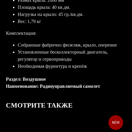
Размах крыла: 2000 мм
Площадь крыла: 40 кв.дм.
Нагрузка на крыло: 45 гр./кв.дм.
Вес: 1,79 кг
Комплектация:
Собранные фабрично фюзеляж, крыло, оперение
Установленные бесколлекторный двигатель,
регулятор и сервоприводы
Необходимая фурнитура и крепёж
Раздел: Воздушное
Наименование: Радиоуправляемый самолет
СМОТРИТЕ ТАКЖЕ
NEW