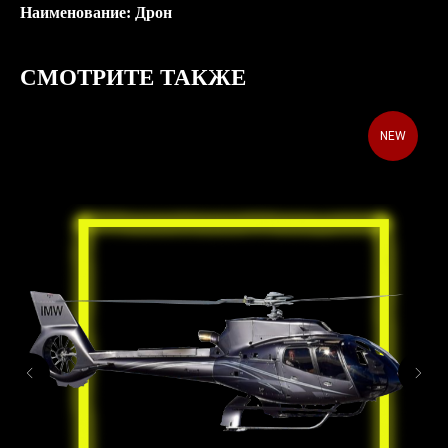
Наименование: Дрон
СМОТРИТЕ ТАКЖЕ
NEW