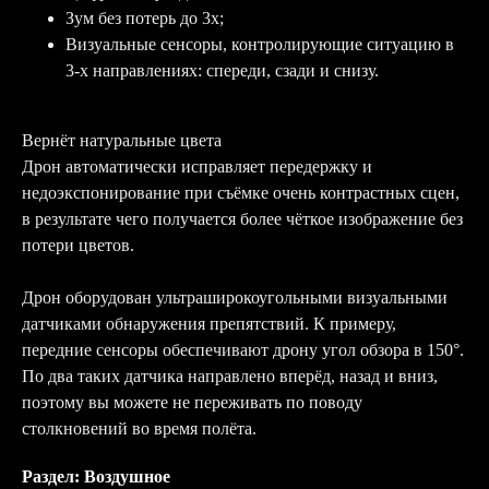
Зум без потерь до 3х;
Визуальные сенсоры, контролирующие ситуацию в
3-х направлениях: спереди, сзади и снизу.
Вернёт натуральные цвета
Дрон автоматически исправляет передержку и
недоэкспонирование при съёмке очень контрастных сцен,
в результате чего получается более чёткое изображение без
потери цветов.
Дрон оборудован ультраширокоугольными визуальными
датчиками обнаружения препятствий. К примеру,
передние сенсоры обеспечивают дрону угол обзора в 150°.
По два таких датчика направлено вперёд, назад и вниз,
поэтому вы можете не переживать по поводу
столкновений во время полёта.
Раздел: Воздушное