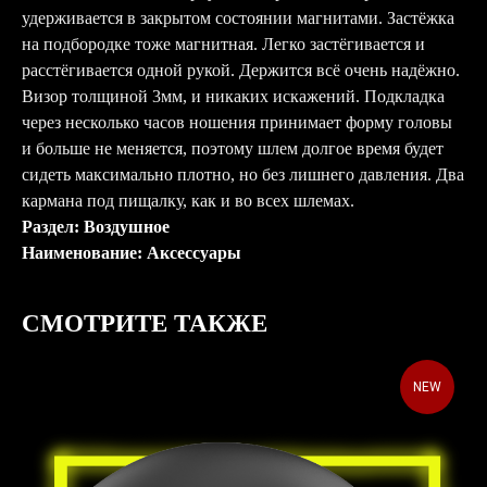
удерживается в закрытом состоянии магнитами. Застёжка
на подбородке тоже магнитная. Легко застёгивается и
расстёгивается одной рукой. Держится всё очень надёжно.
Визор толщиной 3мм, и никаких искажений. Подкладка
через несколько часов ношения принимает форму головы
и больше не меняется, поэтому шлем долгое время будет
сидеть максимально плотно, но без лишнего давления. Два
кармана под пищалку, как и во всех шлемах.
Раздел: Воздушное
Наименование: Аксессуары
СМОТРИТЕ ТАКЖЕ
NEW