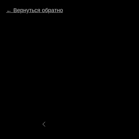
Вернуться обратно