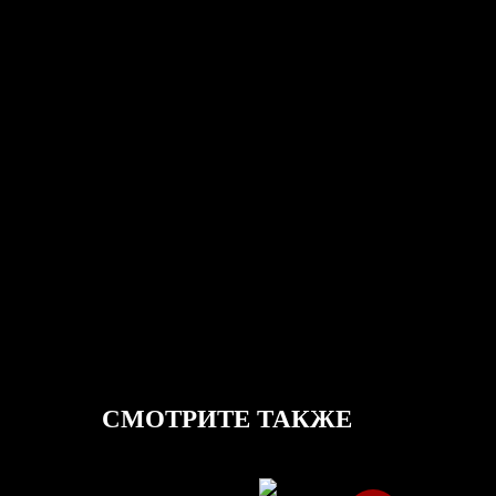
СМОТРИТЕ ТАКЖЕ