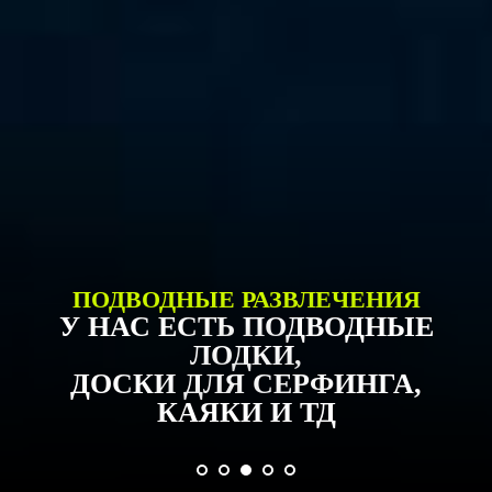
ПОДВОДНЫЕ РАЗВЛЕЧЕНИЯ
У НАС ЕСТЬ ПОДВОДНЫЕ
ЛОДКИ,
ДОСКИ ДЛЯ СЕРФИНГА,
КАЯКИ И ТД