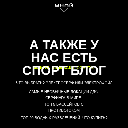
МНОЙ
А ТАКЖЕ У
НАС ЕСТЬ
СПОРТ БЛОГ
ФАКТЫ, ЛАЙФХАКИ, СОВЕТЫ
ЧТО ВЫБРАТЬ? ЭЛЕКТРОСЕРФ ИЛИ ЭЛЕКТРОФОЙЛ
САМЫЕ НЕОБЫЧНЫЕ ЛОКАЦИИ ДЛЯ
СЕРФИНГА В МИРЕ
ТОП 5 БАССЕЙНОВ С
ПРОТИВОТОКОМ
ТОП 20 ВОДНЫХ РАЗВЛЕЧЕНИЙ. ЧТО КУПИТЬ?