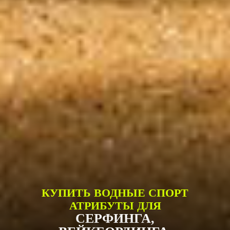
КУПИТЬ ВОДНЫЕ СПОРТ
АТРИБУТЫ ДЛЯ
СЕРФИНГА,