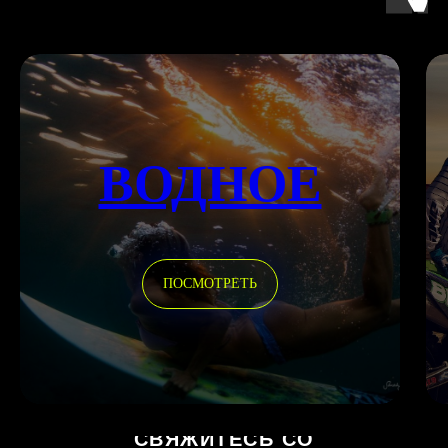
ВОДНОЕ
ПОСМОТРЕТЬ
СВЯЖИТЕСЬ СО