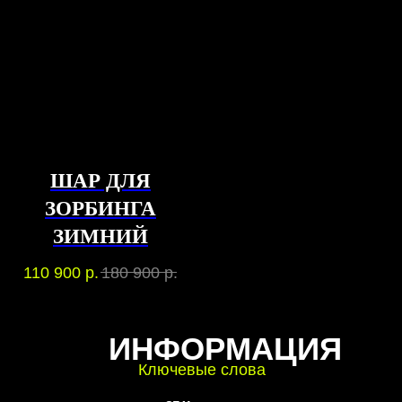
ШАР ДЛЯ
ЗОРБИНГА
ЗИМНИЙ
110 900
р.
180 900
р.
ИНФОРМАЦИЯ
Ключевые слова