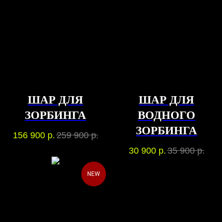
ШАР ДЛЯ
ШАР ДЛЯ
ЗОРБИНГА
ВОДНОГО
ЗОРБИНГА
156 900
р.
259 900
р.
30 900
р.
35 900
р.
NEW