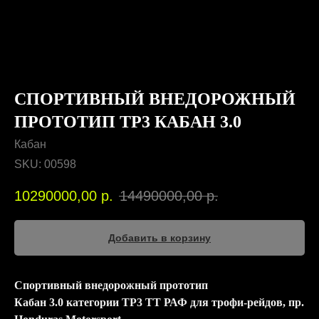
СПОРТИВНЫЙ ВНЕДОРОЖНЫЙ
ПРОТОТИП ТР3 КАБАН 3.0
Кабан
SKU:
00598
10290000,00
р.
14490000,00
р.
Добавить в корзину
Спортивный внедорожный прототип
Кабан 3.0 категории ТР3 ТТ РАФ для трофи-рейдов, пр.