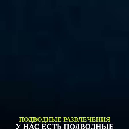
ПОДВОДНЫЕ РАЗВЛЕЧЕНИЯ
У НАС ЕСТЬ ПОДВОДНЫЕ