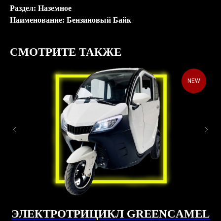
Раздел: Наземное
Наименование: Бензиновый Байк
СМОТРИТЕ ТАКЖЕ
NEW
ЭЛЕКТРОТРИЦИКЛ GREENCAMEL