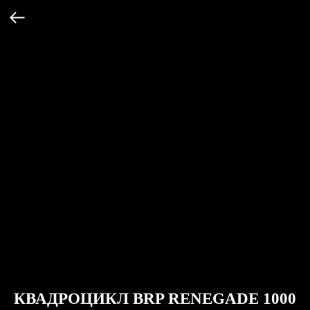
КВАДРОЦИКЛ BRP RENEGADE 1000