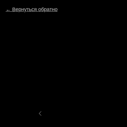
Вернуться обратно