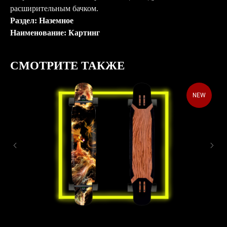
расширительным бачком.
Раздел: Наземное
Наименование: Картинг
СМОТРИТЕ ТАКЖЕ
NEW