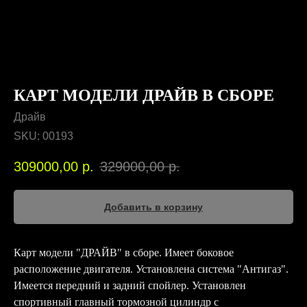
КАРТ МОДЕЛИ ДРАЙВ В СБОРЕ
Драйв
SKU:
00193
309000,00
р.
329000,00
р.
Добавить в корзину
Карт модели "ДРАЙВ" в сборе. Имеет боковое
расположение двигателя. Установлена система "Антигаз".
Имеется передний и задний спойлер. Установлен
спортивный главный тормозной цилиндр с