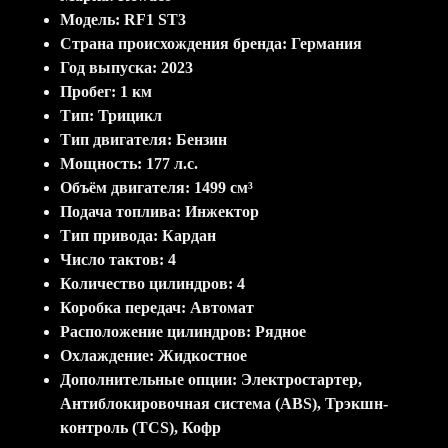
Модель: RF1 ST3
Страна происхождения бренда: Германия
Год выпуска: 2023
Пробег: 1 км
Тип: Трицикл
Тип двигателя: Бензин
Мощность: 177 л.c.
Объём двигателя: 1499 см³
Подача топлива: Инжектор
Тип привода: Кардан
Число тактов: 4
Количество цилиндров: 4
Коробка передач: Автомат
Расположение цилиндров: Рядное
Охлаждение: Жидкостное
Дополнительные опции: Электростартер,
Антиблокировочная система (ABS), Трэкшн-
контроль (TCS), Кофр