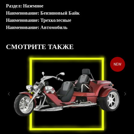
Раздел: Наземное
Наименование: Бензиновый Байк
Наименование: Трехколесные
Наименование: Автомобиль
СМОТРИТЕ ТАКЖЕ
NEW