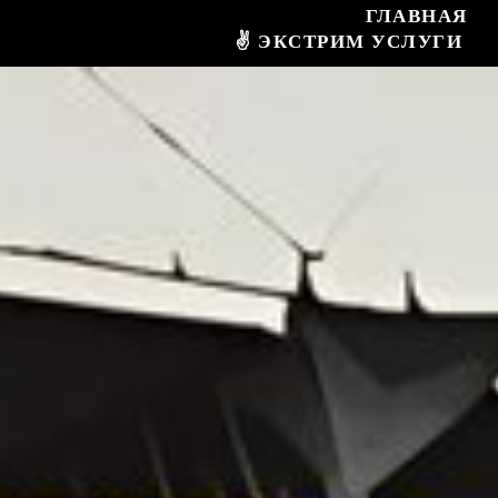
ГЛАВНАЯ
✌ ЭКСТРИМ УСЛУГИ