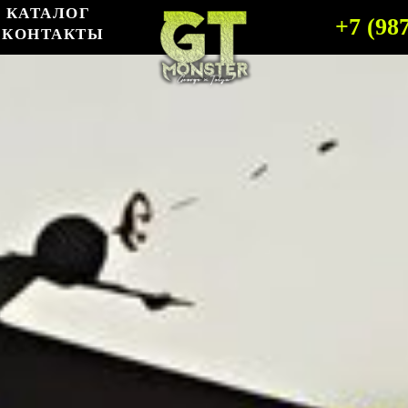
КАТАЛОГ
+7 (98
КОНТАКТЫ