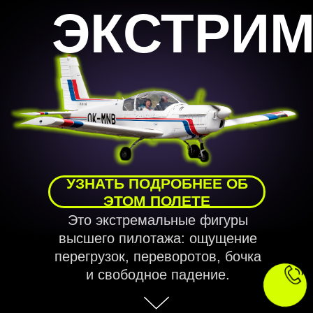
ЭКСТРИ
УЗНАТЬ ПОДРОБНЕЕ ОБ
ЭТОМ ПОЛЕТЕ
Это экстремальные фигуры
высшего пилотажа: ощущение
перегрузок, переворотов, бочка
и свободное падение.