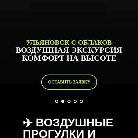
УЛЬЯНОВСК С ОБЛАКОВ
ВОЗДУШНАЯ ЭКСКУРСИЯ
КОМФОРТ НА ВЫСОТЕ
ОСТАВИТЬ ЗАЯВКУ
✈️
ВОЗДУШНЫЕ
ПРОГУЛКИ И