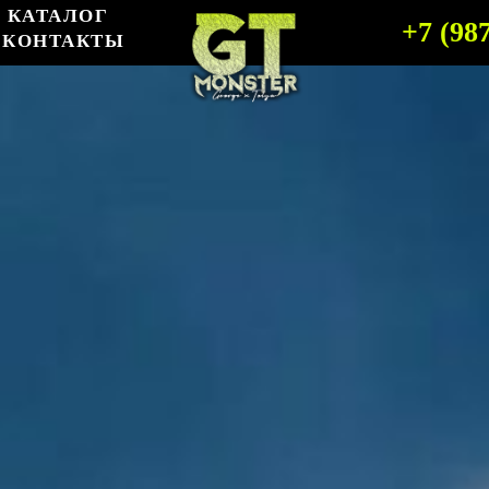
КАТАЛОГ
+7 (98
КОНТАКТЫ