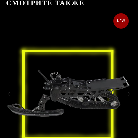
СМОТРИТЕ ТАКЖЕ
NEW