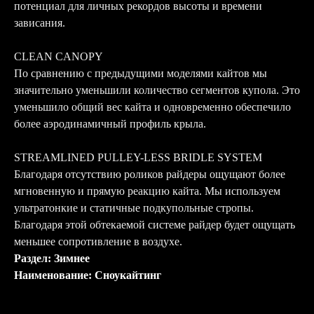
потенциал для личных рекордов высоты и времени
зависания.
CLEAN CANOPY
По сравнению с предыдущими моделями кайтов мы
значительно уменьшили количество сегментов купола. Это
уменьшило общий вес кайта и одновременно обеспечило
более аэродинамичный профиль крыла.
STREAMLINED PULLEY-LESS BRIDLE SYSTEM
Благодаря отсутствию роликов райдеры ощущают более
мгновенную и прямую реакцию кайта. Мы используем
ультратонкие и статичные подкупольные стропы.
Благодаря этой обтекаемой системе райдер будет ощущать
меньшее сопротивление в воздухе.
Раздел: Зимнее
Наименование: Сноукайтинг