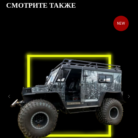
СМОТРИТЕ ТАКЖЕ
NEW