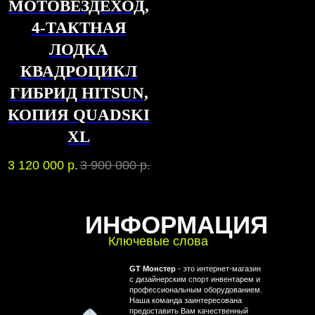
МОТОВЕЗДЕХОД,
4-ТАКТНАЯ
ЛОДКА
КВАДРОЦИКЛ
ГИБРИД HITSUN,
КОПИЯ QUADSKI
XL
3 120 000
р.
3 900 000
р.
ИНФОРМАЦИЯ
Ключевые слова
GT Монстер
- это интернет-магазин
с дизайнерским спорт инвентарем и
профессиональным оборудованием.
Наша команда заинтересована
предоставить Вам качественный