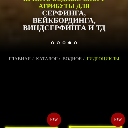
АТРИБУТЫ ДЛЯ
СЕРФИНГА,
ВЕЙКБОРДИНГА,
ВИНДСЕРФИНГА И ТД
ГЛАВНАЯ
/
КАТАЛОГ
/
ВОДНОЕ
/
ГИДРОЦИКЛЫ
NEW
NEW