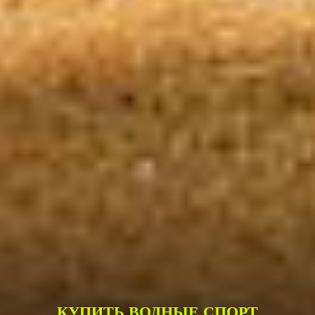
КУПИТЬ ВОДНЫЕ СПОРТ