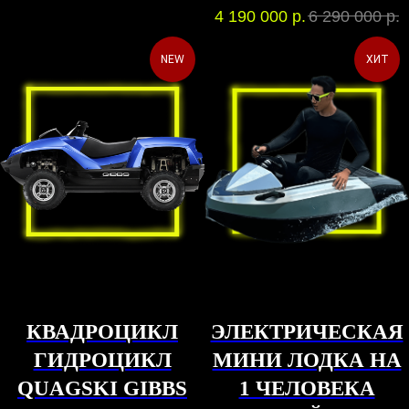
4 190 000
р.
6 290 000
р.
NEW
ХИТ
КВАДРОЦИКЛ
ЭЛЕКТРИЧЕСКАЯ
ГИДРОЦИКЛ
МИНИ ЛОДКА НА
QUAGSKI GIBBS
1 ЧЕЛОВЕКА