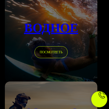
ВОДНОЕ
ПОСМОТРЕТЬ