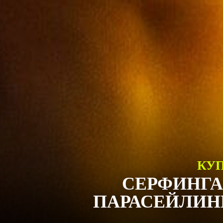
КУП
СЕРФИНГА
ПАРАСЕЙЛИНГ