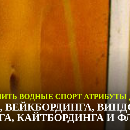
ИТЬ ВОДНЫЕ СПОРТ АТРИБУТЫ
, ВЕЙКБОРДИНГА, ВИНД
А, КАЙТБОРДИНГА И 