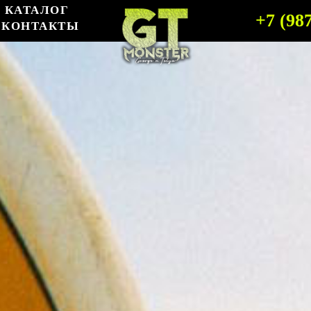
КАТАЛОГ
+7 (98
КОНТАКТЫ