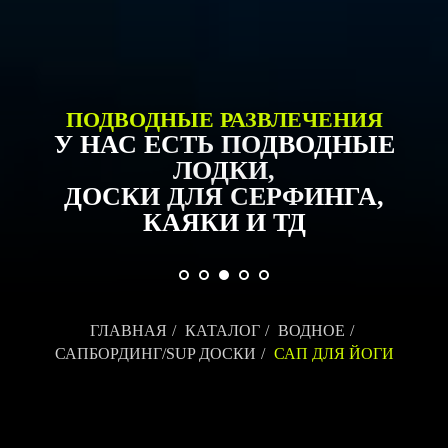
КУПИТЬ ВОДНЫЕ СПОРТ
АТРИБУТЫ ДЛЯ
СЕРФИНГА,
ВЕЙКБОРДИНГА,
ВИНДСЕРФИНГА И ТД
ГЛАВНАЯ
/
КАТАЛОГ
/
ВОДНОЕ
/
САПБОРДИНГ/SUP ДОСКИ
/
САП ДЛЯ ЙОГИ