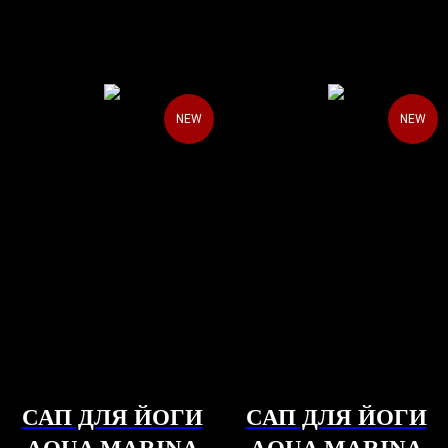
NEW
NEW
САП ДЛЯ ЙОГИ
САП ДЛЯ ЙОГИ