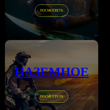
ПОСМОТРЕТЬ
НАЗЕМНОЕ
ПОСМОТРЕТЬ