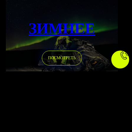
ЗИМНЕЕ
ПОСМОТРЕТЬ
ПОЛНЫЙ