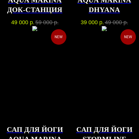
AQUA MARINA
AQUA MARINA
ДОК-СТАНЦИЯ
DHYANA
49 000
р.
59 000
р.
39 000
р.
49 000
р.
NEW
NEW
САП ДЛЯ ЙОГИ
САП ДЛЯ ЙОГИ