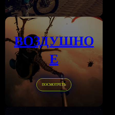
ВОЗДУШНО
Е
ПОСМОТРЕТЬ