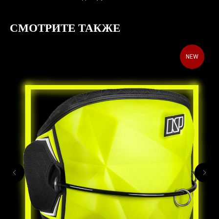
СМОТРИТЕ ТАКЖЕ
NEW