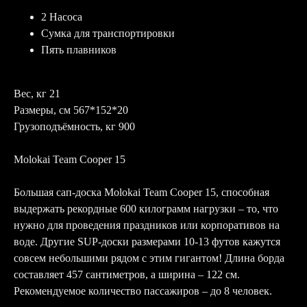
2 Насоса
Сумка для транспортировки
Пять плавников
Вес, кг 21
Размеры, см 567*152*20
Грузоподъёмность, кг 900
Molokai Team Cooper 15
Большая сап-доска Molokai Team Cooper 15, способная
выдержать рекордные 600 килограмм нагрузки – то, что
нужно для проведения праздников или корпоративов на
воде. Другие SUP-доски размерами 10-13 футов кажутся
совсем небольшими рядом с этим гигантом! Длина борда
составляет 457 сантиметров, а ширина – 122 см.
Рекомендуемое количество пассажиров – до 8 человек.