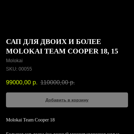
САП ДЛЯ ДВОИХ И БОЛЕЕ
MOLOKAI TEAM COOPER 18, 15
Molokai
SKU:
00055
99000,00
р.
110000,00
р.
Добавить в корзину
Molokai Team Cooper 18