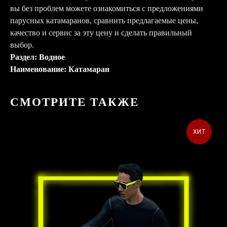
вы без проблем можете ознакомиться с предложениями
парусных катамаранов, сравнить предлагаемые цены,
качество и сервис за эту цену и сделать правильный
выбор.
Раздел: Водное
Наименование: Катамаран
СМОТРИТЕ ТАКЖЕ
ХИТ