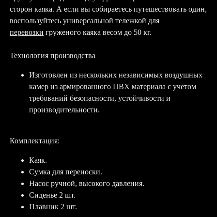
сторон каяка. А если вы собираетесь путешествовать один,
воспользуйтесь универсальной
тележкой для
перевозки
груженого каяка весом до 50 кг.
Технология производства
Изготовлен из нескольких независимых воздушных
камер из армированного ПВХ материала с учетом
требований безопасности, устойчивости и
производительности.
Комплектация:
Каяк.
Сумка для переноски.
Насос ручной, высокого давления.
Сиденье 2 шт.
Плавник 2 шт.