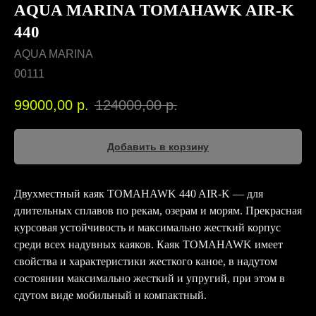
AQUA MARINA TOMAHAWK AIR-K
440
AQUA MARINA
00111
99000,00
р.
124000,00
р.
Добавить в корзину
Двухместный каяк TOMAHAWK 440 AIR-K — для
длительных сплавов по рекам, озерам и морям. Прекрасная
курсовая устойчивость и максимально жесткий корпус
среди всех надувных каяков. Каяк TOMAHAWK имеет
свойства и характеристики жесткого каное, в надутом
состоянии максимально жесткий и упругий, при этом в
сдутом виде мобильный и компактный.