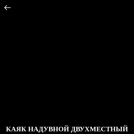
КАЯК НАДУВНОЙ ДВУХМЕСТНЫЙ