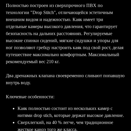
Полностью построен из сверхпрочного ПВХ по
технологии "Drop Stitch", отличающейся эстетичным
внешним видом и надежностью. Каяк имеет три
отдельные камеры высокого давления, что гарантирует
безопасность на дальних расстояниях. Регулируемые
высокие спинки сидений, мягкие сидушки и упоры для
ног позволяют гребцу настроить каяк под свой рост, делая
путешествие максимально комфортным. Максимальный
рекомендуемый вес 210 кг.
Два дренажных клапана своевременно сливают попавшую
внутрь воду.
Ключевые особенности:
Каяк полностью состоит из нескольких камер с
нитями drop stich, которые держат высокое давление.
Сверхлегкий, на 40 % легче, чем традиционное
жесткое каноэ того же класса.