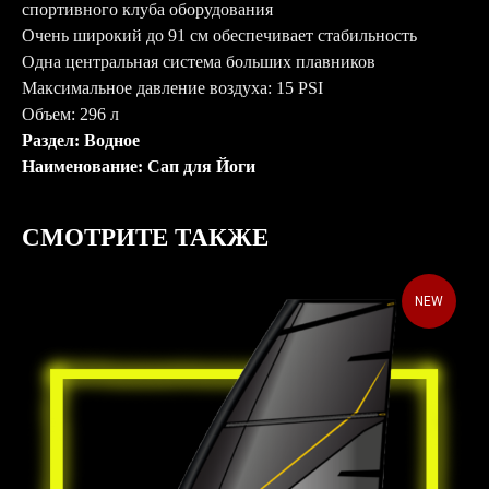
спортивного клуба оборудования
Очень широкий до 91 см обеспечивает стабильность
Одна центральная система больших плавников
Максимальное давление воздуха: 15 PSI
Объем: 296 л
Раздел: Водное
Наименование: Сап для Йоги
СМОТРИТЕ ТАКЖЕ
NEW