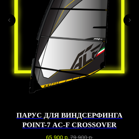
ПАРУС ДЛЯ ВИНДСЕРФИНГА
POINT-7 AC-F CROSSOVER
65 900
р.
79 900
р.