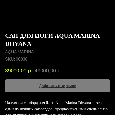
САП ДЛЯ ЙОГИ AQUA MARINA
DHYANA
AQUA MARINA
SKU:
00036
39000,00
р.
49000,00
р.
Добавить в корзину
Надувной сапборд для йоги Aqua Marina Dhyana – это
один из лучших сапбордов, предназначенный специально