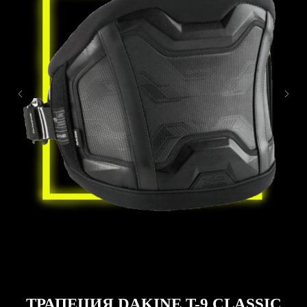
ТРАПЕЦИЯ DAKINE T-9 CLASSIC