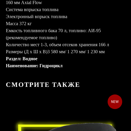
160 мм Axial Flow
Система впрыска топлива
Электронный впрыск топлива
Масса 372 кг
Емкость топливного бака 70 л, топливо: АИ-95
(рекомендуемое топливо)
Количество мест 1-3, объем отсеков хранения 166 л
Размеры (Д x Ш x В)3 580 мм/ 1 270 мм/ 1 230 мм
Раздел: Водное
Наименование: Гидроцикл
СМОТРИТЕ ТАКЖЕ
NEW