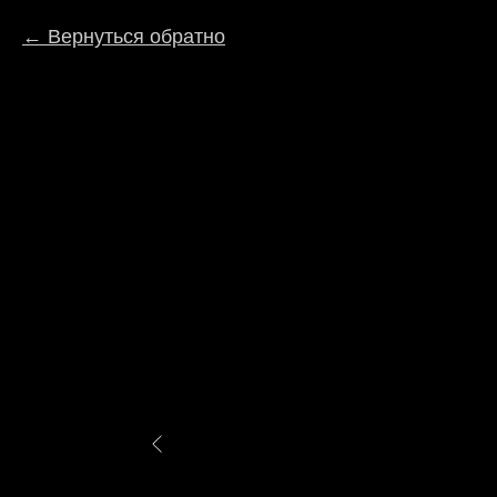
Вернуться обратно