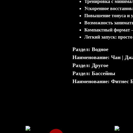
Тренировка с минимал
Ускоренное восстанов
Повышение тонуса и 
Возможность занимать
Компактный формат —
Легкий запуск: просто
Раздел: Водное
Наименование: Чан | Джа
Раздел: Другое
Раздел: Бассейны
Наименование: Фитнес 