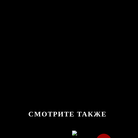
СМОТРИТЕ ТАКЖЕ