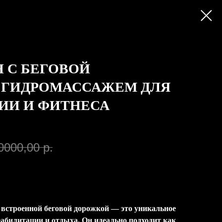
 С БЕГОВОЙ
 ГИДРОМАССАЖЕМ ДЛЯ
ИИ И ФИТНЕСА
0000,00
р.
 встроенной беговой дорожкой — это уникальное
еабилитации и отдыха. Он идеально подходит как