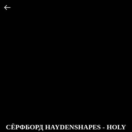
СЁРФБОРД HAYDENSHAPES - HOLY