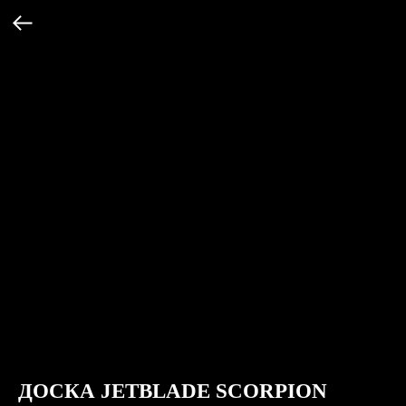
ДОСКА JETBLADE SCORPION