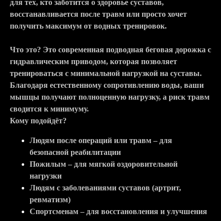
для тех, кто заботится о здоровье суставов,
восстанавливается после травм или просто хочет
получить максимум от водных тренировок.
Что это? Это современная подводная беговая дорожка с
гидравлическим приводом, которая позволяет
тренироваться с минимальной нагрузкой на суставы.
Благодаря естественному сопротивлению воды, ваши
мышцы получают полноценную нагрузку, а риск травм
сводится к минимуму.
Кому подойдёт?
Людям после операций или травм – для
безопасной реабилитации
Пожилым – для мягкой оздоровительной
нагрузки
Людям с заболеваниями суставов (артрит,
ревматизм)
Спортсменам – для восстановления и улучшения