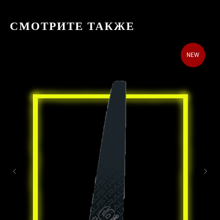
СМОТРИТЕ ТАКЖЕ
NEW