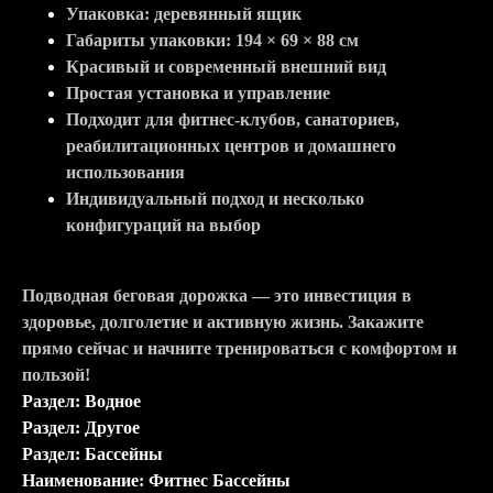
Упаковка: деревянный ящик
Габариты упаковки: 194 × 69 × 88 см
Красивый и современный внешний вид
Простая установка и управление
Подходит для фитнес-клубов, санаториев,
реабилитационных центров и домашнего
использования
Индивидуальный подход и несколько
конфигураций на выбор
Подводная беговая дорожка — это инвестиция в
здоровье, долголетие и активную жизнь. Закажите
прямо сейчас и начните тренироваться с комфортом и
пользой!
Раздел: Водное
Раздел: Другое
Раздел: Бассейны
Наименование: Фитнес Бассейны