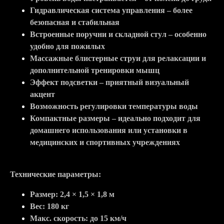
Гидравлическая система управления – более
безопасная и стабильная
Встроенные поручни и складной стул – особенно
удобно для пожилых
Массажные блистерные струи для релаксации и
дополнительной тренировки мышц
Эффект подсветки – приятный визуальный
акцент
Возможность регулировки температуры воды
Компактные размеры – идеально подходит для
домашнего использования или установки в
медицинских и спортивных учреждениях
Технические параметры:
Размер: 2,4 × 1,5 × 1,8 м
Вес: 180 кг
Макс. скорость: до 15 км/ч