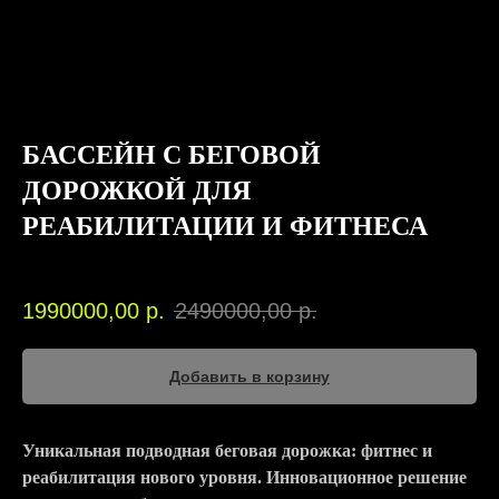
БАССЕЙН С БЕГОВОЙ
ДОРОЖКОЙ ДЛЯ
РЕАБИЛИТАЦИИ И ФИТНЕСА
SKU:
GT1115
1990000,00
р.
2490000,00
р.
Добавить в корзину
Уникальная подводная беговая дорожка: фитнес и
реабилитация нового уровня. Инновационное решение