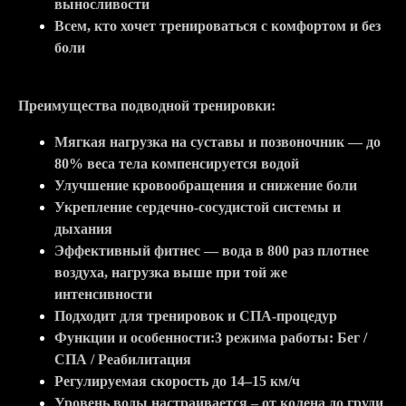
выносливости
Всем, кто хочет тренироваться с комфортом и без
боли
Преимущества подводной тренировки:
Мягкая нагрузка на суставы и позвоночник — до
80% веса тела компенсируется водой
Улучшение кровообращения и снижение боли
Укрепление сердечно-сосудистой системы и
дыхания
Эффективный фитнес — вода в 800 раз плотнее
воздуха, нагрузка выше при той же
интенсивности
Подходит для тренировок и СПА-процедур
Функции и особенности:3 режима работы: Бег /
СПА / Реабилитация
Регулируемая скорость до 14–15 км/ч
Уровень воды настраивается – от колена до груди