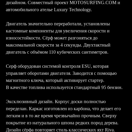
дизайном. Совместный проект MOTOSURFING.COM и
автомобильного ателье Luxury Technology.
Двигатель значительно переработали, установлены
кастомные компоненты для увеличения скорости и
износостойкости. Сёрф может разгоняться до
максимальной скорости за 4 секунды. Двухтактный
двигатель с объёмом 110 кубических сантиметров.
Серф оборудован системой контроля ESU, которая
управляет оборотами двигателя. Заводится с помощью
магнитного ключа, который активирует стартер.
В качестве топлива используется стандартный 95 бензин.
Эксклюзивный дизайн. Корпус доски полностью
переделан. Каркас изготовлен из карбона, что делает его
легким и в то же время чрезвычайно прочным. Сверху
покрытие из натурального шпона редких пород дерева.
Дизайн сёрфа повторяет стиль классических яхт Riva.