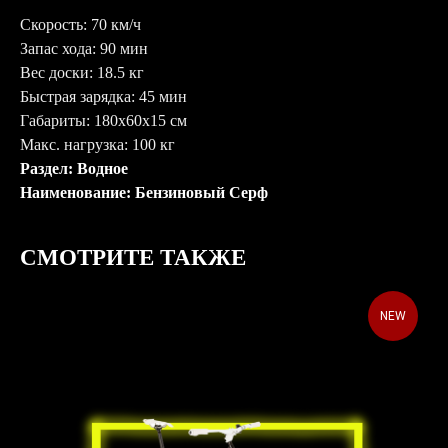
Скорость: 70 км/ч
Запас хода: 90 мин
Вес доски: 18.5 кг
Быстрая зарядка: 45 мин
Габариты: 180x60x15 см
Макс. нагрузка: 100 кг
Раздел: Водное
Наименование: Бензиновый Серф
СМОТРИТЕ ТАКЖЕ
NEW