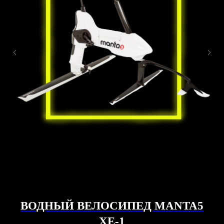
ВОДНЫЙ ВЕЛОСИПЕД MANTA5
XE-1