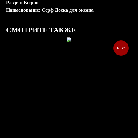
Раздел: Водное
Наименование: Серф Доска для океана
СМОТРИТЕ ТАКЖЕ
NEW