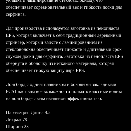
укладка и ламинирование стекловолокном), что
обеспечивает соревновательный вес и гибкость доски для
серфинга.
Для производства используется заготовка из пенопласта
EPS, которая включает в себя традиционный деревянный
стрингер, который вместе с ламинированием из
стекловолокна обеспечивает гибкость и длительный срок
службы доски для серфинга. Заготовка из пенопласта EPS
обернута в оболочку из нетканого материала, которая
обеспечивает гибкую защиту ядра EPS.
Лонгборд с одним плавником и боковыми закладными
FCS1 даст вам все возможности поймать классные волны
на лонгборде с максимальной эффективностью.
Параметры: Длина 9.2
Литраж 79
Ширина 23