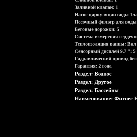
Заливной клапан: 1
Насос циркуляции воды 1л.с
Песочный фильтр для воды:
Беговые дорожки: 5
Система измерения сердечн
Теплоизоляция ванны: Вкл
Сенсорный дисплей 9.7 ": 5
Гидравлический привод бег
Гарантия: 2 года
Раздел: Водное
Раздел: Другое
Раздел: Бассейны
Наименование: Фитнес 