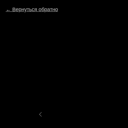
Вернуться обратно