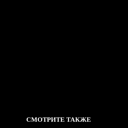
СМОТРИТЕ ТАКЖЕ