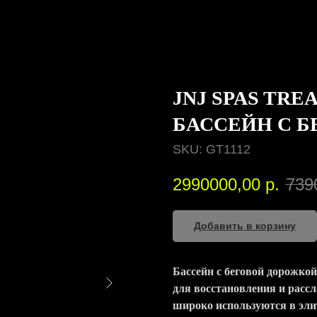
JNJ SPAS TRE
БАССЕЙН С 
SKU:
GT1112
2990000,00
р.
739
Добавить в корзину
Бассейн с беговой дорожко
для восстановления и рассл
широко используются в эли