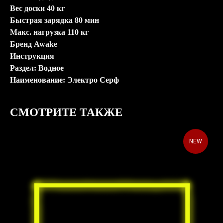
Вес доски 40 кг
Быстрая зарядка 80 мин
Макс. нагрузка 110 кг
Бренд Awake
Инструкция
Раздел: Водное
Наименование: Электро Серф
СМОТРИТЕ ТАКЖЕ
NEW