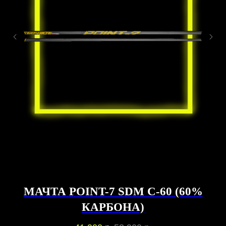
МАЧТА POINT-7 SDM C-60 (60%
КАРБОНА)