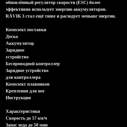
обновлённый регулятор скорости (ESC) более
эффективно использует энергию аккумуляторов.
RÄVIK 3 стал ещё тише и расходует меньше энергии.
Комплект поставки
Доска
Аккумулятор
Зарядное
устройство
Беспроводной контроллер
Зарядное устройство
для контроллера
Комплект плавников
Крепления для ног
Инструкция
Характеристики
Скорость до 57 км/ч
Запас хода до 50 мин