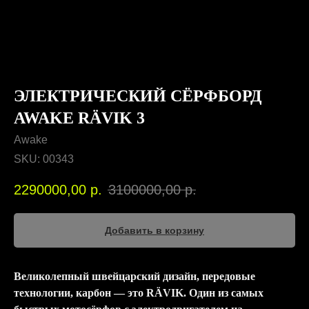
ЭЛЕКТРИЧЕСКИЙ СЁРФБОРД
AWAKE RÄVIK 3
Awake
SKU:
00343
2290000,00
р.
3100000,00
р.
Добавить в корзину
Великолепный швейцарский дизайн, передовые
технологии, карбон — это RÄVIK. Один из самых