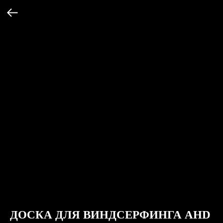
ДОСКА ДЛЯ ВИНДСЕРФИНГА AHD