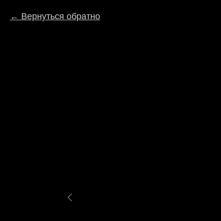
Вернуться обратно