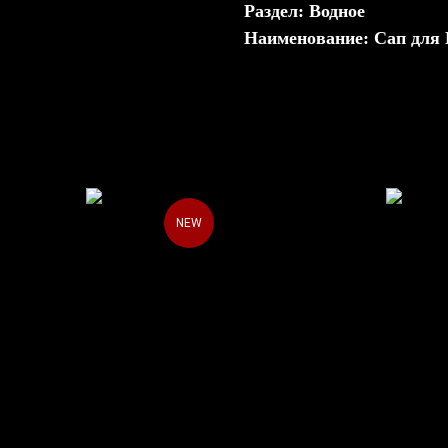
Раздел: Водное
Наименование: Сап для
NEW