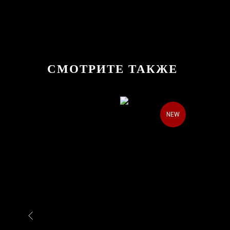
СМОТРИТЕ ТАКЖЕ
NEW
NEW