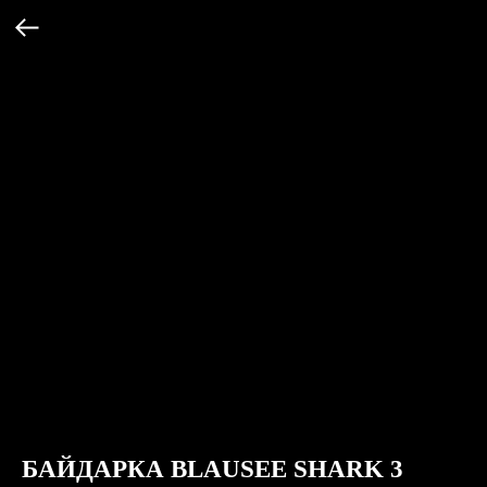
БАЙДАРКА BLAUSEE SHARK 3