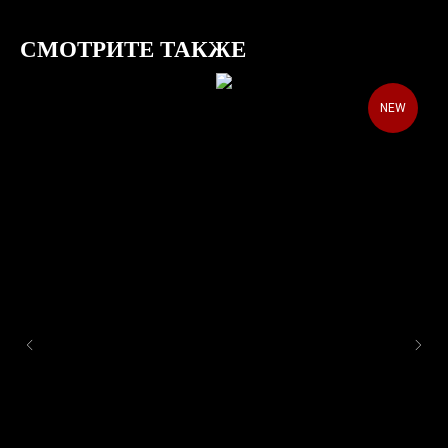
СМОТРИТЕ ТАКЖЕ
NEW