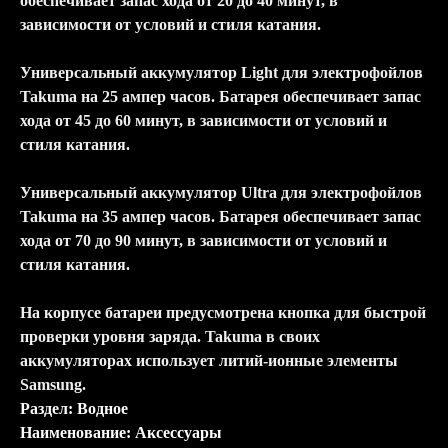
обеспечивает запас хода от 20 до 40 минут, в
зависимости от условий и стиля катания.
Универсальный аккумулятор Light для электрофойлов
Takuma на 25 ампер часов. Батарея обеспечивает запас
хода от 45 до 60 минут, в зависимости от условий и
стиля катания.
Универсальный аккумулятор Ultra для электрофойлов
Takuma на 35 ампер часов. Батарея обеспечивает запас
хода от 70 до 90 минут, в зависимости от условий и
стиля катания.
На корпусе батареи предусмотрена кнопка для быстрой
проверки уровня заряда. Takuma в своих
аккумуляторах использует литий-ионные элементы
Samsung.
Раздел: Водное
Наименование: Аксессуары