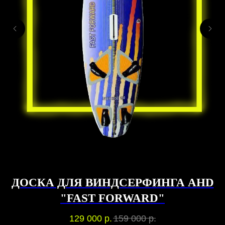
ДОСКА ДЛЯ ВИНДСЕРФИНГА AHD
"FAST FORWARD"
129 000
р.
159 000
р.