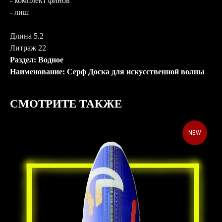
- комплект финов
- лиш
Длина 5.2
Литраж 22
Раздел: Водное
Наименование: Серф Доска для искусственной волны
СМОТРИТЕ ТАКЖЕ
NEW