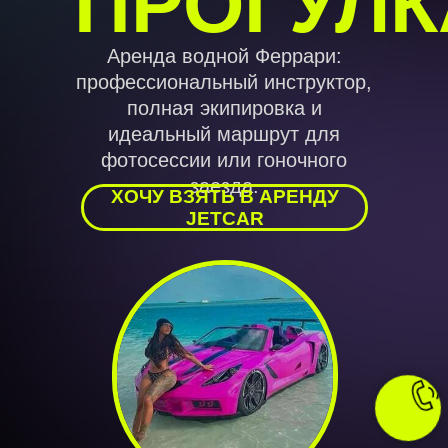
ПРОГУЛК
Аренда водной Феррари:
профессиональный инструктор,
полная экипировка и
идеальный маршрут для
фотосессии или гоночного
заезда.
ХОЧУ ВЗЯТЬ В АРЕНДУ
JETCAR