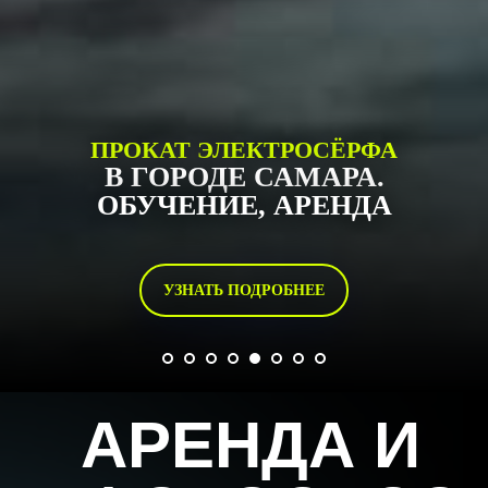
ПРОКАТ ЭЛЕКТРОСЁРФА
В ГОРОДЕ САМАРА.
ОБУЧЕНИЕ, АРЕНДА
УЗНАТЬ ПОДРОБНЕЕ
АРЕНДА И